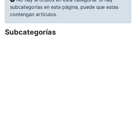
subcategorías en esta página, puede que estas
contengan artículos.
Subcategorías