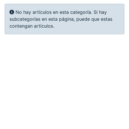
Info
No hay artículos en esta categoría. Si hay
subcategorías en esta página, puede que estas
contengan artículos.