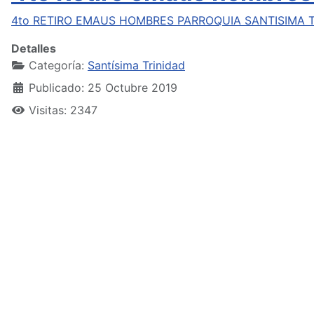
4to RETIRO EMAUS HOMBRES PARROQUIA SANTISIMA 
Detalles
Categoría:
Santísima Trinidad
Publicado: 25 Octubre 2019
Visitas: 2347