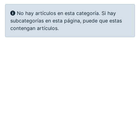
Info
No hay artículos en esta categoría. Si hay
subcategorías en esta página, puede que estas
contengan artículos.