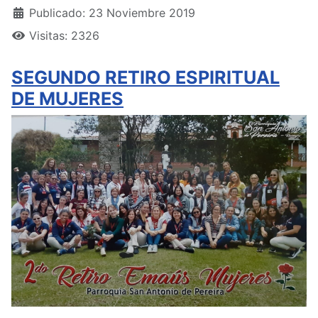
Publicado: 23 Noviembre 2019
Visitas: 2326
SEGUNDO RETIRO ESPIRITUAL
DE MUJERES