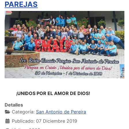
PAREJAS
¡
UNIDOS POR EL AMOR DE DIOS!
Detalles
Categoría:
San Antonio de Pereira
Publicado: 07 Diciembre 2019