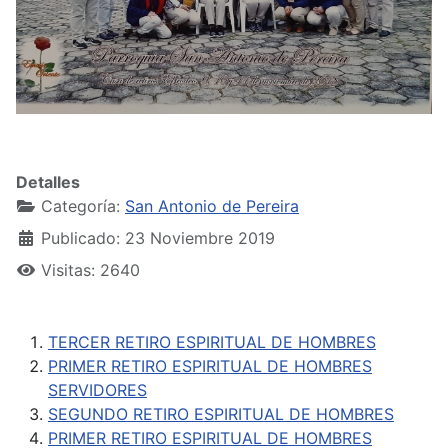
Detalles
Categoría:
San Antonio de Pereira
Publicado: 23 Noviembre 2019
Visitas: 2640
TERCER RETIRO ESPIRITUAL DE HOMBRES
PRIMER RETIRO ESPIRITUAL DE HOMBRES
SERVIDORES
SEGUNDO RETIRO ESPIRITUAL DE HOMBRES
PRIMER RETIRO ESPIRITUAL DE HOMBRES