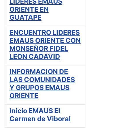
LIDERES EMAUS
ORIENTE EN
GUATAPE
ENCUENTRO LIDERES
EMAUS ORIENTE CON
MONSEÑOR FIDEL
LEON CADAVID
INFORMACION DE
LAS COMUNIDADES
Y GRUPOS EMAUS
ORIENTE
Inicio EMAUS El
Carmen de Viboral