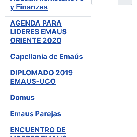
y Finanzas
AGENDA PARA
LIDERES EMAUS
ORIENTE 2020
Capellanía de Emaús
DIPLOMADO 2019
EMAUS-UCO
Domus
Emaus Parejas
ENCUENTRO DE