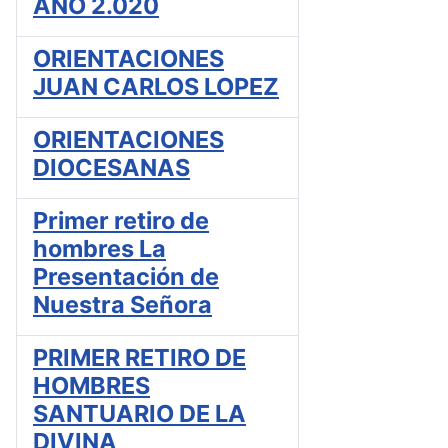
AÑO 2.020
ORIENTACIONES
JUAN CARLOS LOPEZ
ORIENTACIONES
DIOCESANAS
Primer retiro de
hombres La
Presentación de
Nuestra Señora
PRIMER RETIRO DE
HOMBRES
SANTUARIO DE LA
DIVINA