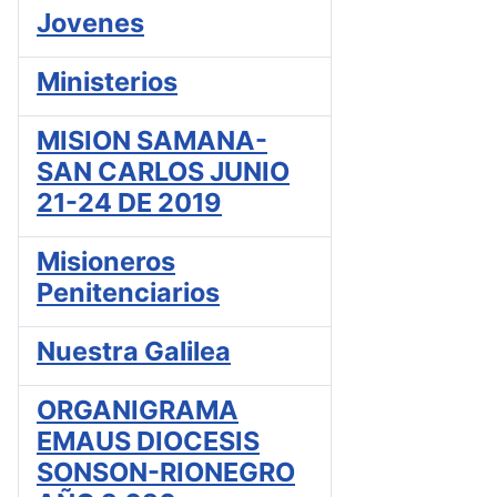
Jovenes
Ministerios
MISION SAMANA-
SAN CARLOS JUNIO
21-24 DE 2019
Misioneros
Penitenciarios
Nuestra Galilea
ORGANIGRAMA
EMAUS DIOCESIS
SONSON-RIONEGRO