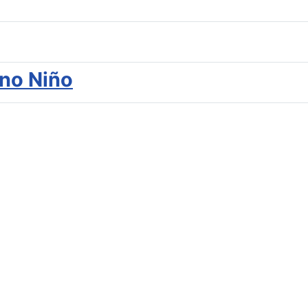
ino Niño